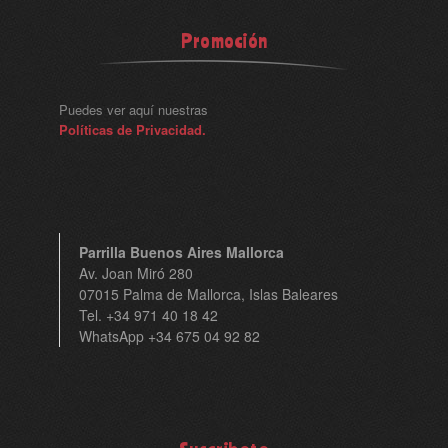
Promoción
Puedes ver aquí nuestras
Políticas de Privacidad.
Parrilla Buenos Aires Mallorca
Av. Joan Miró 280
07015 Palma de Mallorca, Islas Baleares
Tel. +34 971 40 18 42
WhatsApp +34 675 04 92 82