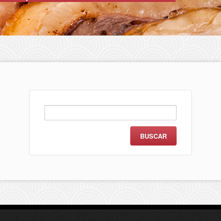
Buscar: