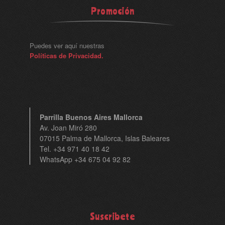
Promoción
Puedes ver aquí nuestras
Políticas de Privacidad.
Parrilla Buenos Aires Mallorca
Av. Joan Miró 280
07015 Palma de Mallorca, Islas Baleares
Tel. +34 971 40 18 42
WhatsApp +34 675 04 92 82
Suscribete