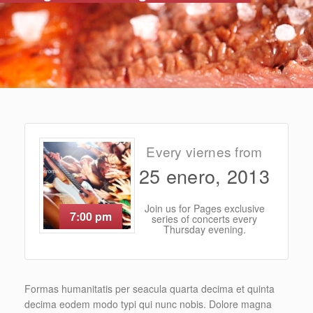
Every viernes from
25 enero, 2013
Join us for Pages exclusive
7:00 pm
series of concerts every
Thursday evening.
Formas humanitatis per seacula quarta decima et quinta
decima eodem modo typi qui nunc nobis. Dolore magna